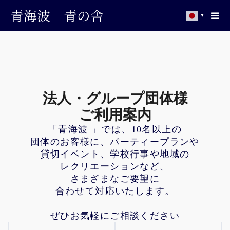
青海波 青の舎
▼
法人・グループ団体様
ご利用案内
「青海波 」では、10名以上の
団体のお客様に、パーティープランや
貸切イベント、学校行事や地域の
レクリエーションなど、
さまざまなご要望に
合わせて対応いたします。
ぜひお気軽にご相談ください