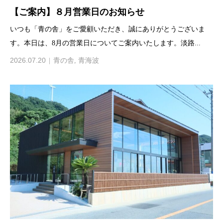
【ご案内】８月営業日のお知らせ
いつも「青の舎」をご愛顧いただき、誠にありがとうございま
す。本日は、8月の営業日についてご案内いたします。淡路...
2026.07.20
青の舎
,
青海波