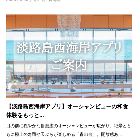
【淡路島西海岸アプリ】オーシャンビューの和食
体験をもっと...
目の前に穏やかな播磨灘のオーシャンビューが広がり、絶景とと
もに極上の寿司や天ぷらが楽しめる「青の舎」。開放感あ...