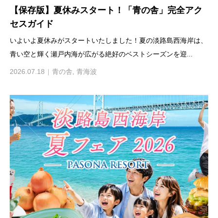
【保存版】夏休みスタート！「青の舎」完全アク
セスガイド
いよいよ夏休みがスタートいたしました！夏の淡路島西海岸は、
青い空と輝く瀬戸内海が広がる絶好のベストシーズンを迎...
2026.07.18
青の舎
,
青海波